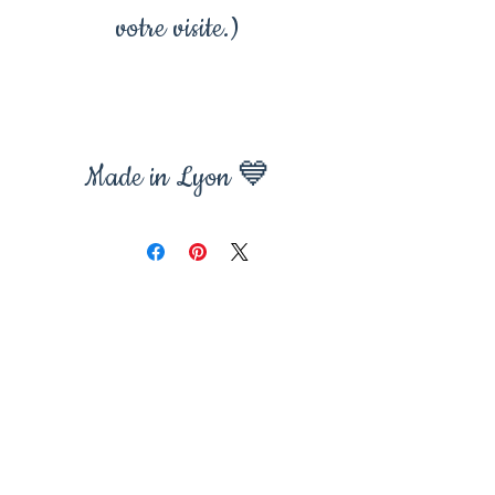
votre visite.)
Made in Lyon 💙