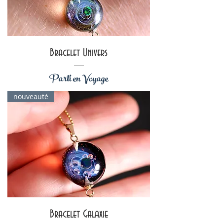
Bracelet Univers
Parti en Voyage
nouveauté
Bracelet Galaxie