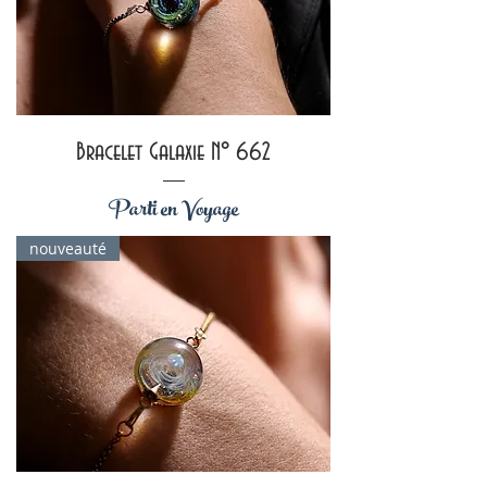
Bracelet Galaxie N° 662
Parti en Voyage
nouveauté