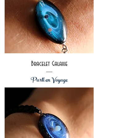
Bracelet Galaxie
Parti en Voyage