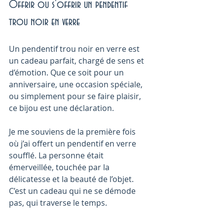
Offrir ou s’offrir un pendentif 
trou noir en verre
Un pendentif trou noir en verre est 
un cadeau parfait, chargé de sens et 
d’émotion. Que ce soit pour un 
anniversaire, une occasion spéciale, 
ou simplement pour se faire plaisir, 
ce bijou est une déclaration.
Je me souviens de la première fois 
où j’ai offert un pendentif en verre 
soufflé. La personne était 
émerveillée, touchée par la 
délicatesse et la beauté de l’objet. 
C’est un cadeau qui ne se démode 
pas, qui traverse le temps.