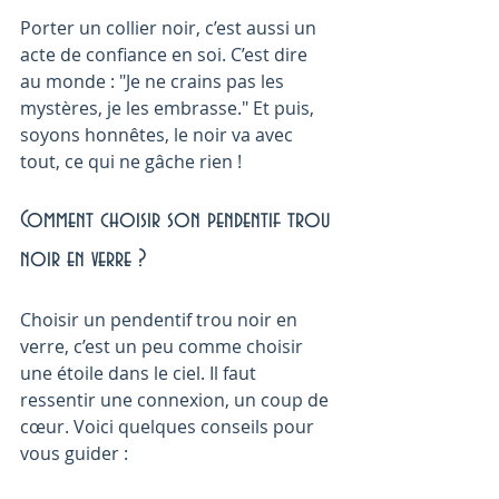
Porter un collier noir, c’est aussi un 
acte de confiance en soi. C’est dire 
au monde : "Je ne crains pas les 
mystères, je les embrasse." Et puis, 
soyons honnêtes, le noir va avec 
tout, ce qui ne gâche rien !
Comment choisir son pendentif trou 
noir en verre ?
Choisir un pendentif trou noir en 
verre, c’est un peu comme choisir 
une étoile dans le ciel. Il faut 
ressentir une connexion, un coup de 
cœur. Voici quelques conseils pour 
vous guider :