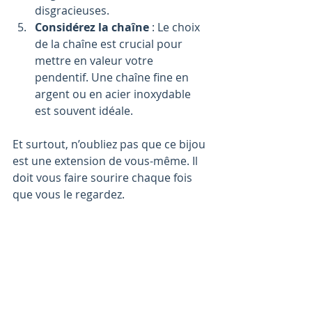
disgracieuses.
Considérez la chaîne
 : Le choix 
de la chaîne est crucial pour 
mettre en valeur votre 
pendentif. Une chaîne fine en 
argent ou en acier inoxydable 
est souvent idéale.
Et surtout, n’oubliez pas que ce bijou 
est une extension de vous-même. Il 
doit vous faire sourire chaque fois 
que vous le regardez.