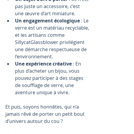
pas juste un accessoire, c’est 
une œuvre d’art miniature.
Un engagement écologique
 : Le 
verre est un matériau recyclable, 
et les artisans comme 
SillycatGlassblower privilégient 
une démarche respectueuse de 
l’environnement.
Une expérience créative
 : En 
plus d’acheter un bijou, vous 
pouvez participer à des stages 
de soufflage de verre, une 
aventure unique à vivre.
Et puis, soyons honnêtes, qui n’a 
jamais rêvé de porter un petit bout 
d’univers autour du cou ?