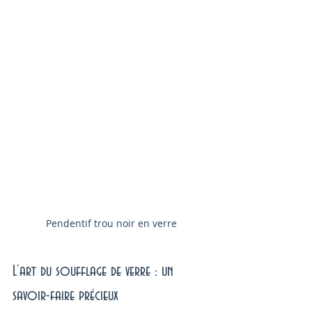
Pendentif trou noir en verre
L’art du soufflage de verre : un 
savoir-faire précieux