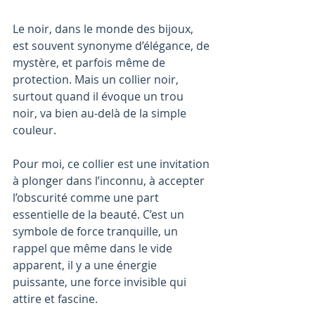
Le noir, dans le monde des bijoux, 
est souvent synonyme d’élégance, de 
mystère, et parfois même de 
protection. Mais un collier noir, 
surtout quand il évoque un trou 
noir, va bien au-delà de la simple 
couleur.
Pour moi, ce collier est une invitation 
à plonger dans l’inconnu, à accepter 
l’obscurité comme une part 
essentielle de la beauté. C’est un 
symbole de force tranquille, un 
rappel que même dans le vide 
apparent, il y a une énergie 
puissante, une force invisible qui 
attire et fascine.