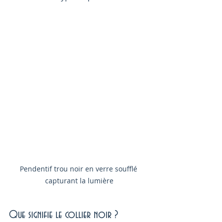
Pendentif trou noir en verre soufflé 
capturant la lumière
Que signifie le collier noir ?