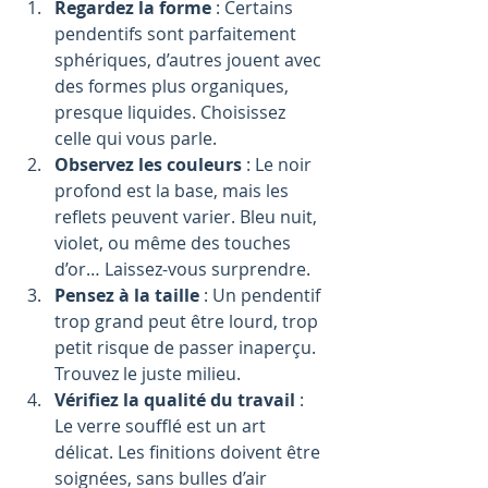
Regardez la forme
 : Certains 
pendentifs sont parfaitement 
sphériques, d’autres jouent avec 
des formes plus organiques, 
presque liquides. Choisissez 
celle qui vous parle.
Observez les couleurs
 : Le noir 
profond est la base, mais les 
reflets peuvent varier. Bleu nuit, 
violet, ou même des touches 
d’or… Laissez-vous surprendre.
Pensez à la taille
 : Un pendentif 
trop grand peut être lourd, trop 
petit risque de passer inaperçu. 
Trouvez le juste milieu.
Vérifiez la qualité du travail
 : 
Le verre soufflé est un art 
délicat. Les finitions doivent être 
soignées, sans bulles d’air 