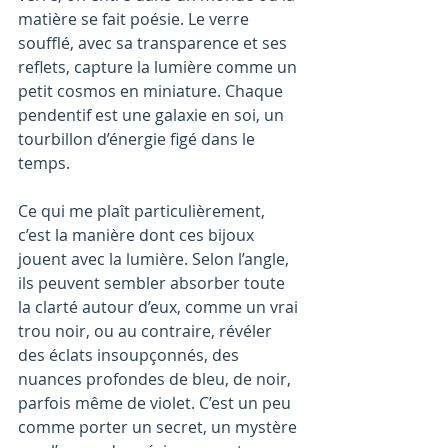
matière se fait poésie. Le verre 
soufflé, avec sa transparence et ses 
reflets, capture la lumière comme un 
petit cosmos en miniature. Chaque 
pendentif est une galaxie en soi, un 
tourbillon d’énergie figé dans le 
temps.
Ce qui me plaît particulièrement, 
c’est la manière dont ces bijoux 
jouent avec la lumière. Selon l’angle, 
ils peuvent sembler absorber toute 
la clarté autour d’eux, comme un vrai 
trou noir, ou au contraire, révéler 
des éclats insoupçonnés, des 
nuances profondes de bleu, de noir, 
parfois même de violet. C’est un peu 
comme porter un secret, un mystère 