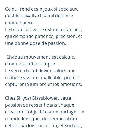
Ce qui rend ces bijoux si spéciaux, 
c’est le travail artisanal derrière 
chaque pièce. 
Le travail du verre est un art ancien, 
qui demande patience, précision, et 
une bonne dose de passion.
 Chaque mouvement est calculé, 
chaque souffle compte. 
Le verre chaud devient alors une 
matière vivante, malléable, prête à 
capturer la lumière et les émotions.
Chez SillycatGlassblower, cette 
passion se ressent dans chaque 
création. L’objectif est de partager ce 
monde féerique, de démocratiser 
cet art parfois méconnu, et surtout, 