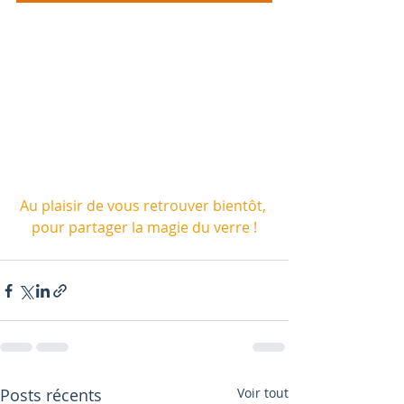
Au plaisir de vous retrouver bientôt, 
pour partager la magie du verre !
Posts récents
Voir tout